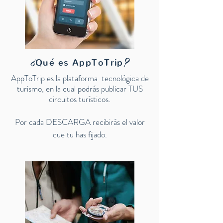
?
¿
Qué es
AppToTrip
AppToTrip es la plataforma tecnológica de
turismo, en la cual podrás publicar TUS
circuitos turísticos.
Por cada DESCARGA recibirás el valor
que tu has fijado.