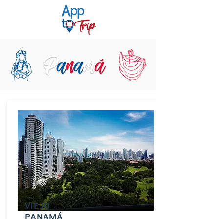
VIEJO
PANAMÁ