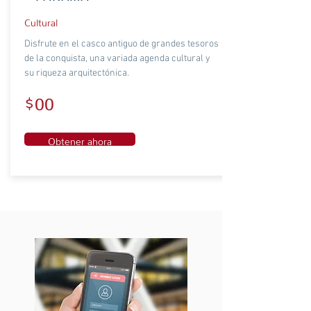
Cultural
Disfrute en el casco antiguo de grandes tesoros
de la conquista, una variada agenda cultural y
su riqueza arquitectónica.
$00
Obtener ahora