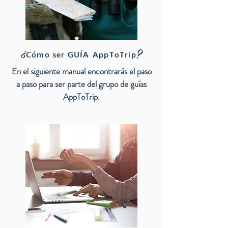
?
¿
Cómo ser GUÍA
AppToTrip
En el siguiente manual encontrarás el paso
a paso para ser parte del grupo de guías
AppToTrip.